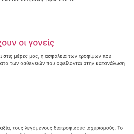
ουν οι γονείς
 στις μέρες μας, η ασφάλεια των τροφίμων που
σματα των ασθενειών που οφείλονται στην κατανάλωση
ξία, τους λεγόμενους διατροφικούς ισχυρισμούς. Το