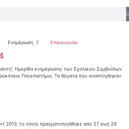
Ενημέρωση
Επικοινωνία
4
αράντη”, Ημερίδα ενημέρωσης των Σχολικών Συμβούλων
αροκόπειο Πανεπιστήμιο. Τα θέματα που αναπτύχθηκαν
rt 2013, το οποίο πραγματοποιήθηκε απο 27 έως 29