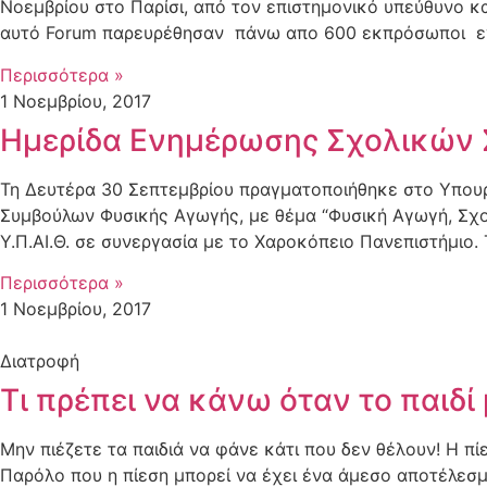
Νοεμβρίου στο Παρίσι, από τον επιστημονικό υπεύθυνο κ
αυτό Forum παρευρέθησαν πάνω απο 600 εκπρόσωποι 
Περισσότερα »
1 Νοεμβρίου, 2017
Ημερίδα Ενημέρωσης Σχολικών 
Τη Δευτέρα 30 Σεπτεμβρίου πραγματοποιήθηκε στο Υπουρ
Συμβούλων Φυσικής Αγωγής, με θέμα “Φυσική Αγωγή, Σχο
Υ.Π.ΑΙ.Θ. σε συνεργασία με το Χαροκόπειο Πανεπιστήμιο
Περισσότερα »
1 Νοεμβρίου, 2017
Διατροφή
Τι πρέπει να κάνω όταν το παιδί
Μην πιέζετε τα παιδιά να φάνε κάτι που δεν θέλουν! Η πί
Παρόλο που η πίεση μπορεί να έχει ένα άμεσο αποτέλεσμα