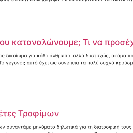
ου καταναλώνουμε; Τι να προσέχ
 δικαίωμα για κάθε άνθρωπο, αλλά δυστυχώς, ακόμα και
. Το γεγονός αυτό έχει ως συνέπεια τα πολύ συχνά κρού
κέτες Τροφίμων
 συναντάμε μηνύματα δηλωτικά για τη διατροφική τους α