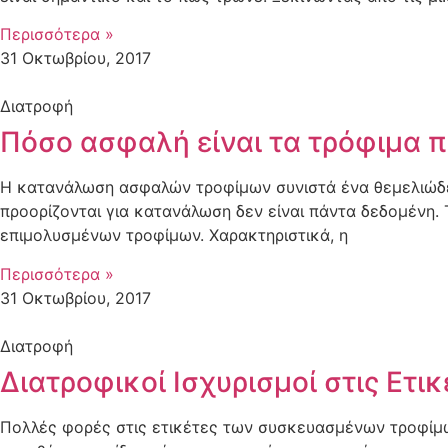
Περισσότερα »
31 Οκτωβρίου, 2017
Διατροφή
Πόσο ασφαλή είναι τα τρόφιμα π
Η κατανάλωση ασφαλών τροφίμων συνιστά ένα θεμελιώδες
προορίζονται για κατανάλωση δεν είναι πάντα δεδομένη
επιμολυσμένων τροφίμων. Χαρακτηριστικά, η
Περισσότερα »
31 Οκτωβρίου, 2017
Διατροφή
Διατροφικοί Ισχυρισμοί στις Ετι
Πολλές φορές στις ετικέτες των συσκευασμένων τροφίμων