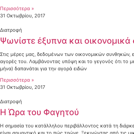
Περισσότερα »
31 Οκτωβρίου, 2017
Διατροφή
Ψωνίστε έξυπνα και οικονομικά
Στις μέρες μας, δεδομένων των οικονομικών συνθηκών, εί
αγορές του. Λαμβάνοντας υπόψη και το γεγονός ότι το 
μήνα) δαπανάται για την αγορά ειδών
Περισσότερα »
31 Οκτωβρίου, 2017
Διατροφή
Η Ώρα του Φαγητού
Η σημασία του κατάλληλου περιβάλλοντος κατά τη διάρκει
είναι σημαντικό και το πώς τρώνε. Ξεκινώντας από τις μι