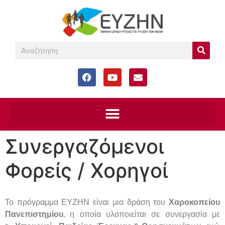
Συνεργαζόμενοι
Φορείς / Χορηγοί
Το πρόγραμμα ΕΥΖΗΝ είναι μια δράση του
Χαροκοπείου
Πανεπιστημίου
, η οποία υλοποιείται σε συνεργασία με