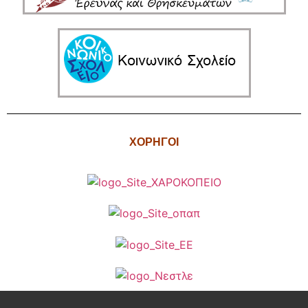
ΧΟΡΗΓΟΙ