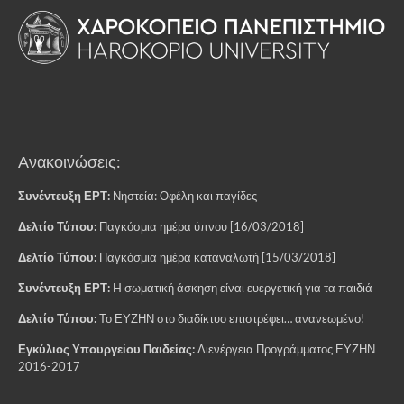
Ανακοινώσεις:
Συνέντευξη ΕΡΤ:
Νηστεία: Οφέλη και παγίδες
Δελτίο Τύπου:
Παγκόσμια ημέρα ύπνου [16/03/2018]
Δελτίο Τύπου:
Παγκόσμια ημέρα καταναλωτή [15/03/2018]
Συνέντευξη ΕΡΤ:
H σωματική άσκηση είναι ευεργετική για τα παιδιά
Δελτίο Τύπου:
Το ΕΥΖΗΝ στο διαδίκτυο επιστρέφει… ανανεωμένο!
Εγκύλιος Υπουργείου Παιδείας:
Διενέργεια Προγράμματος ΕΥΖΗΝ
2016-2017