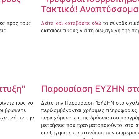
Τακτικά! Αναπτύσσομα
ες προς τους
Δείτε και κατεβάστε εδώ
το συνοδευτικό
ίο.
εκπαιδευτικούς για τη διεξαγωγή της πα
πτυξη"
Παρουσίαση ΕΥΖΗΝ στο 
αίνετε πως να
Δείτε την Παρουσίαση "ΕΥΖΗΝ στο σχολε
αι βρίσκετε
περιλαμβάνονται χρήσιμες πληροφορίες 
χετικά με την
περιεχόμενο και τις δράσεις του προγρά
μετρήσεις που πραγματοποιούνται στο σχ
επεξήγηση και κατανόηση των επιμέρου