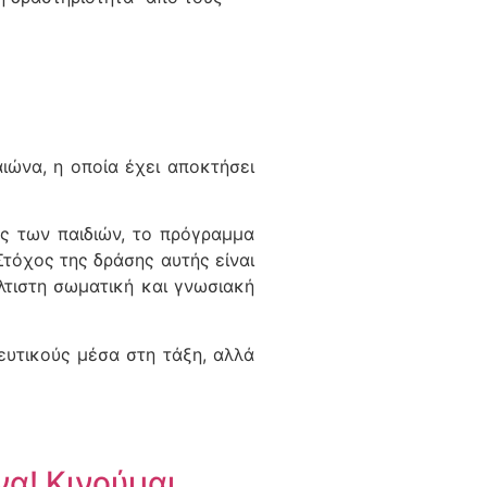
ιώνα, η οποία έχει αποκτήσει
ς των παιδιών, το πρόγραμμα
τόχος της δράσης αυτής είναι
λτιστη σωματική και γνωσιακή
ευτικούς μέσα στη τάξη, αλλά
α! Κινούμαι