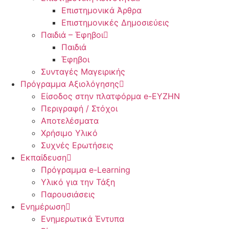
Επιστημονικά Άρθρα
Επιστημονικές Δημοσιεύεις
Παιδιά – Έφηβοι
Παιδιά
Έφηβοι
Συνταγές Μαγειρικής
Πρόγραμμα Αξιολόγησης
Είσοδος στην πλατφόρμα e-EYZHN
Περιγραφή / Στόχοι
Αποτελέσματα
Χρήσιμο Υλικό
Συχνές Ερωτήσεις
Εκπαίδευση
Πρόγραμμα e-Learning
Υλικό για την Τάξη
Παρουσιάσεις
Ενημέρωση
Ενημερωτικά Έντυπα