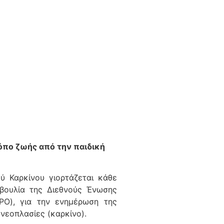
όπο ζωής από την παιδική
 Καρκίνου γιορτάζεται κάθε
βουλία της Διεθνούς Ένωσης
PO), για την ενημέρωση της
 νεοπλασίες (καρκίνο).