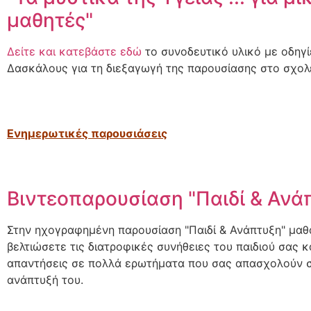
μαθητές"
Δείτε και κατεβάστε εδώ
το συνοδευτικό υλικό με οδηγί
Δασκάλους για τη διεξαγωγή της παρουσίασης στο σχολε
Ενημερωτικές παρουσιάσεις
Βιντεοπαρουσίαση "Παιδί & Ανά
Στην ηχογραφημένη παρουσίαση "Παιδί & Ανάπτυξη" μαθ
βελτιώσετε τις διατροφικές συνήθειες του παιδιού σας κ
απαντήσεις σε πολλά ερωτήματα που σας απασχολούν σ
ανάπτυξή του.