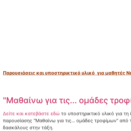
Παρουσιάσεις
και υποστηρικτικό υλικό για μαθητές Ν
"Μαθαίνω για τις... ομάδες τρο
Δείτε και κατεβάστε εδώ
το υποστηρικτικό υλικό για τη
παρουσίασης "Μαθαίνω για τις... ομάδες τροφίμων" από 
δασκάλους στην τάξη.