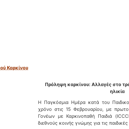
κού Καρκίνου
Πρόληψη καρκίνου: Αλλαγές στο τρ
ηλικία
Η Παγκόσμια Ημέρα κατά του Παιδικού
χρόνο στις 15 Φεβρουαρίου, με πρωτο
Γονέων με Καρκινοπαθή Παιδιά (ICCC
διεθνούς κοινής γνώμης για τις παιδικές