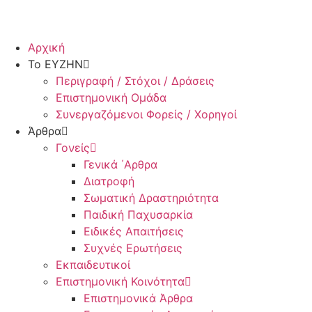
Αρχική
Το ΕΥΖΗΝ
Περιγραφή / Στόχοι / Δράσεις
Επιστημονική Ομάδα
Συνεργαζόμενοι Φορείς / Χορηγοί
Άρθρα
Γονείς
Γενικά ΄Αρθρα
Διατροφή
Σωματική Δραστηριότητα
Παιδική Παχυσαρκία
Ειδικές Απαιτήσεις
Συχνές Ερωτήσεις
Εκπαιδευτικοί
Επιστημονική Κοινότητα
Επιστημονικά Άρθρα