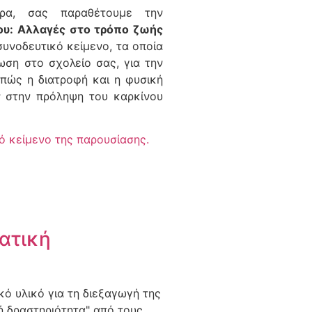
ρα, σας παραθέτουμε την
ου: Αλλαγές στο τρόπο ζωής
υνοδευτικό κείμενο, τα οποία
ωση στο σχολείο σας, για την
πώς η διατροφή και η φυσική
 στην πρόληψη του καρκίνου
ό κείμενο της παρουσίασης.
ματική
κό υλικό για τη διεξαγωγή της
ή δραστηριότητα" από τους