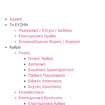
Αρχική
Το ΕΥΖΗΝ
Περιγραφή / Στόχοι / Δράσεις
Επιστημονική Ομάδα
Συνεργαζόμενοι Φορείς / Χορηγοί
Άρθρα
Γονείς
Γενικά ΄Αρθρα
Διατροφή
Σωματική Δραστηριότητα
Παιδική Παχυσαρκία
Ειδικές Απαιτήσεις
Συχνές Ερωτήσεις
Εκπαιδευτικοί
Επιστημονική Κοινότητα
Επιστημονικά Άρθρα