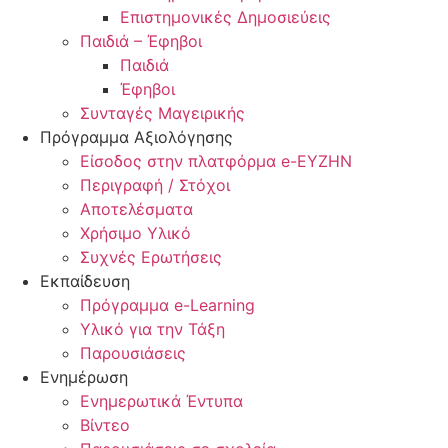
Επιστημονικές Δημοσιεύεις
Παιδιά – Έφηβοι
Παιδιά
Έφηβοι
Συνταγές Μαγειρικής
Πρόγραμμα Αξιολόγησης
Είσοδος στην πλατφόρμα e-EYZHN
Περιγραφή / Στόχοι
Αποτελέσματα
Χρήσιμο Υλικό
Συχνές Ερωτήσεις
Εκπαίδευση
Πρόγραμμα e-Learning
Υλικό για την Τάξη
Παρουσιάσεις
Ενημέρωση
Ενημερωτικά Έντυπα
Βίντεο