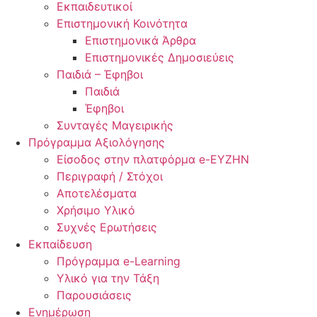
Εκπαιδευτικοί
Επιστημονική Κοινότητα
Επιστημονικά Άρθρα
Επιστημονικές Δημοσιεύεις
Παιδιά – Έφηβοι
Παιδιά
Έφηβοι
Συνταγές Μαγειρικής
Πρόγραμμα Αξιολόγησης
Είσοδος στην πλατφόρμα e-EYZHN
Περιγραφή / Στόχοι
Αποτελέσματα
Χρήσιμο Υλικό
Συχνές Ερωτήσεις
Εκπαίδευση
Πρόγραμμα e-Learning
Υλικό για την Τάξη
Παρουσιάσεις
Ενημέρωση