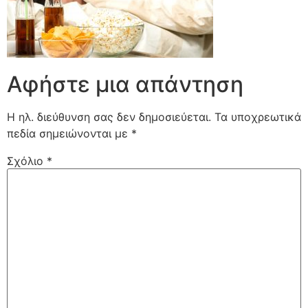
Αφήστε μια απάντηση
Η ηλ. διεύθυνση σας δεν δημοσιεύεται.
Τα υποχρεωτικά
πεδία σημειώνονται με
*
Σχόλιο
*