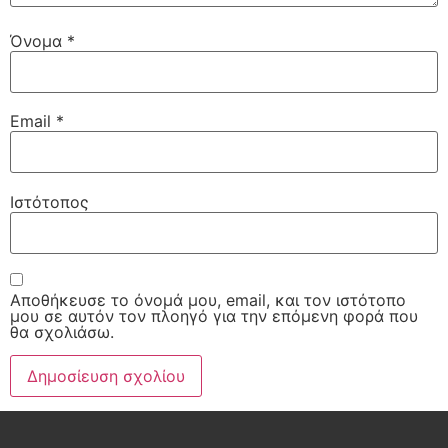
Όνομα
*
Email
*
Ιστότοπος
Αποθήκευσε το όνομά μου, email, και τον ιστότοπο
μου σε αυτόν τον πλοηγό για την επόμενη φορά που
θα σχολιάσω.