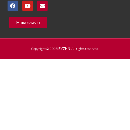
Επικοινωνία
Copyright © 2025 ΕΥΖΗΝ. All rights reserved.