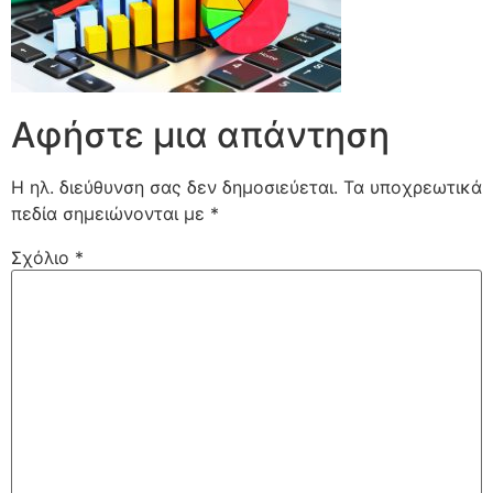
Αφήστε μια απάντηση
Η ηλ. διεύθυνση σας δεν δημοσιεύεται.
Τα υποχρεωτικά
πεδία σημειώνονται με
*
Σχόλιο
*