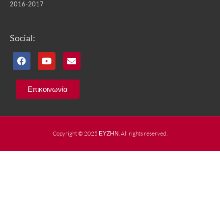
2016-2017
Social:
Επικοινωνία
Copyright © 2025 ΕΥΖΗΝ. All rights reserved.