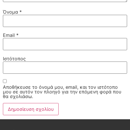
Όνομα
*
Email
*
Ιστότοπος
Αποθήκευσε το όνομά μου, email, και τον ιστότοπο
μου σε αυτόν τον πλοηγό για την επόμενη φορά που
θα σχολιάσω.