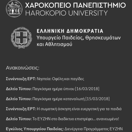
Ανακοινώσεις:
Συνέντευξη ΕΡΤ:
Νηστεία: Οφέλη και παγίδες
Δελτίο Τύπου:
Παγκόσμια ημέρα ύπνου [16/03/2018]
Δελτίο Τύπου:
Παγκόσμια ημέρα καταναλωτή [15/03/2018]
Συνέντευξη ΕΡΤ:
H σωματική άσκηση είναι ευεργετική για τα παιδιά
Δελτίο Τύπου:
Το ΕΥΖΗΝ στο διαδίκτυο επιστρέφει… ανανεωμένο!
Εγκύλιος Υπουργείου Παιδείας:
Διενέργεια Προγράμματος ΕΥΖΗΝ