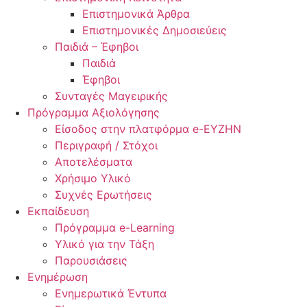
Επιστημονικά Άρθρα
Επιστημονικές Δημοσιεύεις
Παιδιά – Έφηβοι
Παιδιά
Έφηβοι
Συνταγές Μαγειρικής
Πρόγραμμα Αξιολόγησης
Είσοδος στην πλατφόρμα e-EYZHN
Περιγραφή / Στόχοι
Αποτελέσματα
Χρήσιμο Υλικό
Συχνές Ερωτήσεις
Εκπαίδευση
Πρόγραμμα e-Learning
Υλικό για την Τάξη
Παρουσιάσεις
Ενημέρωση
Ενημερωτικά Έντυπα