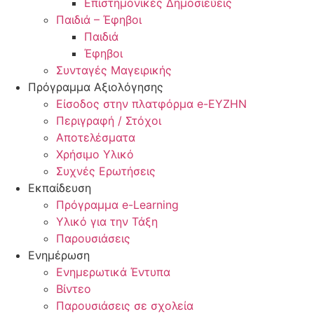
Επιστημονικές Δημοσιεύεις
Παιδιά – Έφηβοι
Παιδιά
Έφηβοι
Συνταγές Μαγειρικής
Πρόγραμμα Αξιολόγησης
Είσοδος στην πλατφόρμα e-EYZHN
Περιγραφή / Στόχοι
Αποτελέσματα
Χρήσιμο Υλικό
Συχνές Ερωτήσεις
Εκπαίδευση
Πρόγραμμα e-Learning
Υλικό για την Τάξη
Παρουσιάσεις
Ενημέρωση
Ενημερωτικά Έντυπα
Βίντεο
Παρουσιάσεις σε σχολεία