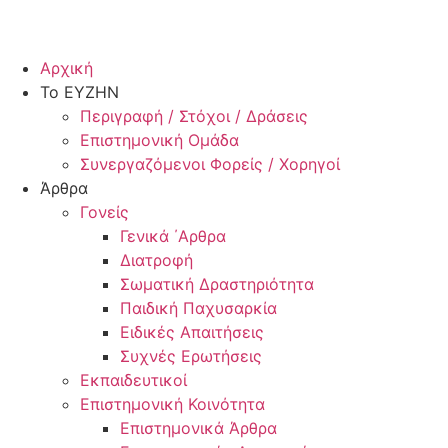
Αρχική
Το ΕΥΖΗΝ
Περιγραφή / Στόχοι / Δράσεις
Επιστημονική Ομάδα
Συνεργαζόμενοι Φορείς / Χορηγοί
Άρθρα
Γονείς
Γενικά ΄Αρθρα
Διατροφή
Σωματική Δραστηριότητα
Παιδική Παχυσαρκία
Ειδικές Απαιτήσεις
Συχνές Ερωτήσεις
Εκπαιδευτικοί
Επιστημονική Κοινότητα
Επιστημονικά Άρθρα