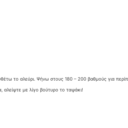
θέτω το αλεύρι. Ψήνω στους 180 – 200 βαθμούς για περίπ
, αλείψτε με λίγο βούτυρο το ταψάκι!