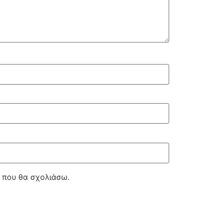
ά που θα σχολιάσω.