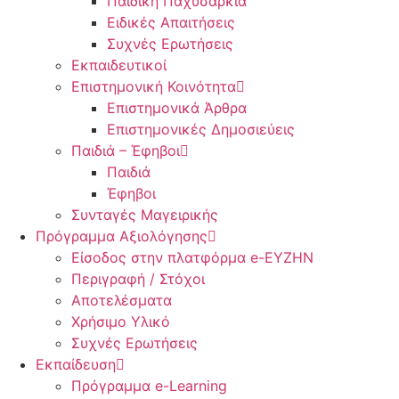
Παιδική Παχυσαρκία
Ειδικές Απαιτήσεις
Συχνές Ερωτήσεις
Εκπαιδευτικοί
Επιστημονική Κοινότητα
Επιστημονικά Άρθρα
Επιστημονικές Δημοσιεύεις
Παιδιά – Έφηβοι
Παιδιά
Έφηβοι
Συνταγές Μαγειρικής
Πρόγραμμα Αξιολόγησης
Είσοδος στην πλατφόρμα e-EYZHN
Περιγραφή / Στόχοι
Αποτελέσματα
Χρήσιμο Υλικό
Συχνές Ερωτήσεις
Εκπαίδευση
Πρόγραμμα e-Learning