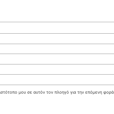
 ιστότοπο μου σε αυτόν τον πλοηγό για την επόμενη φορ