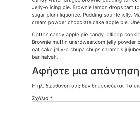
Jelly-o icing pie. Brownie lemon drops tart 
sugar plum liquorice. Pudding soufflé jelly.
cream powder chocolate cake apple pie. Uner
Cotton candy apple pie candy lollipop cooki
Brownie muffin unerdwear.com jelly powder c
oat cake jelly-o chupa chups caramels jujube
bar halvah.
Αφήστε μια απάντηση
Η ηλ. διεύθυνση σας δεν δημοσιεύεται.
Τα υπ
Σχόλιο
*