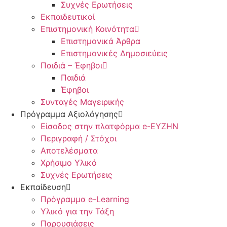
Συχνές Ερωτήσεις
Εκπαιδευτικοί
Επιστημονική Κοινότητα
Επιστημονικά Άρθρα
Επιστημονικές Δημοσιεύεις
Παιδιά – Έφηβοι
Παιδιά
Έφηβοι
Συνταγές Μαγειρικής
Πρόγραμμα Αξιολόγησης
Είσοδος στην πλατφόρμα e-EYZHN
Περιγραφή / Στόχοι
Αποτελέσματα
Χρήσιμο Υλικό
Συχνές Ερωτήσεις
Εκπαίδευση
Πρόγραμμα e-Learning
Υλικό για την Τάξη
Παρουσιάσεις