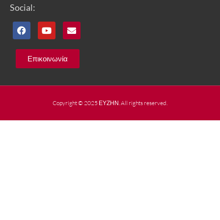
Social:
Επικοινωνία
Copyright © 2025 ΕΥΖΗΝ. All rights reserved.