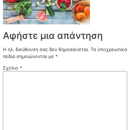
Αφήστε μια απάντηση
Η ηλ. διεύθυνση σας δεν δημοσιεύεται.
Τα υποχρεωτικά
πεδία σημειώνονται με
*
Σχόλιο
*