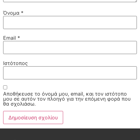
Όνομα
*
Email
*
Ιστότοπος
Αποθήκευσε το όνομά μου, email, και τον ιστότοπο
μου σε αυτόν τον πλοηγό για την επόμενη φορά που
θα σχολιάσω.