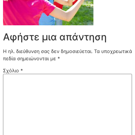
Αφήστε μια απάντηση
Η ηλ. διεύθυνση σας δεν δημοσιεύεται.
Τα υποχρεωτικά
πεδία σημειώνονται με
*
Σχόλιο
*