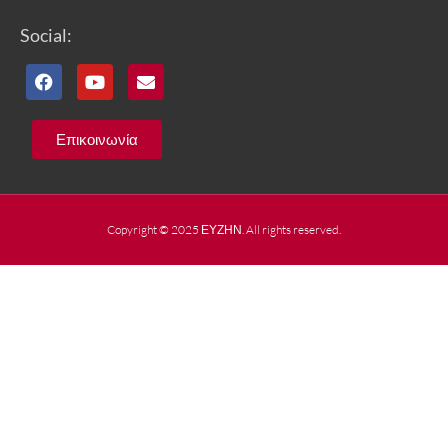
Social:
Επικοινωνία
Copyright © 2025 ΕΥΖΗΝ. All rights reserved.