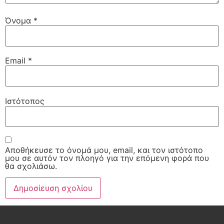
Όνομα
*
Email
*
Ιστότοπος
Αποθήκευσε το όνομά μου, email, και τον ιστότοπο
μου σε αυτόν τον πλοηγό για την επόμενη φορά που
θα σχολιάσω.