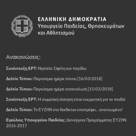
Ανακοινώσεις:
Συνέντευξη ΕΡΤ:
Νηστεία: Οφέλη και παγίδες
Δελτίο Τύπου:
Παγκόσμια ημέρα ύπνου [16/03/2018]
Δελτίο Τύπου:
Παγκόσμια ημέρα καταναλωτή [15/03/2018]
Συνέντευξη ΕΡΤ:
H σωματική άσκηση είναι ευεργετική για τα παιδιά
Δελτίο Τύπου:
Το ΕΥΖΗΝ στο διαδίκτυο επιστρέφει… ανανεωμένο!
Εγκύλιος Υπουργείου Παιδείας:
Διενέργεια Προγράμματος ΕΥΖΗΝ
2016-2017