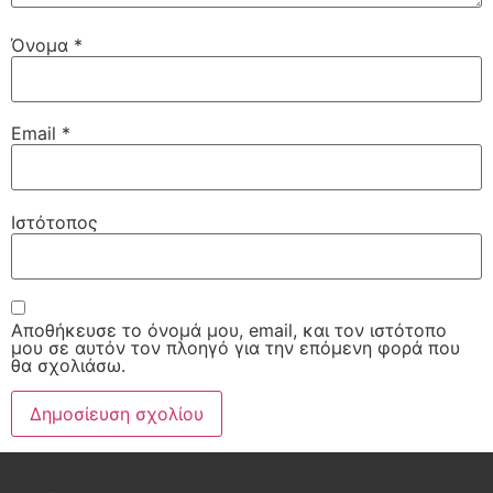
Όνομα
*
Email
*
Ιστότοπος
Αποθήκευσε το όνομά μου, email, και τον ιστότοπο
μου σε αυτόν τον πλοηγό για την επόμενη φορά που
θα σχολιάσω.