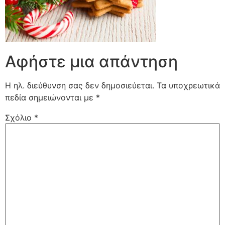
Αφήστε μια απάντηση
Η ηλ. διεύθυνση σας δεν δημοσιεύεται.
Τα υποχρεωτικά
πεδία σημειώνονται με
*
Σχόλιο
*