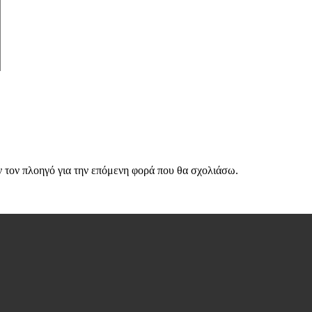
ν τον πλοηγό για την επόμενη φορά που θα σχολιάσω.