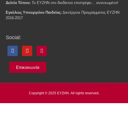
Δελτίο Τύπου:
Το ΕΥΖΗΝ στο διαδίκτυο επιστρέφει… ανανεωμένο!
Εγκύλιος Υπουργείου Παιδείας:
Διενέργεια Προγράμματος ΕΥΖΗΝ
2016-2017
Social:
Επικοινωνία
Copyright © 2025 ΕΥΖΗΝ. All rights reserved.