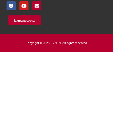
Επικοινωνία
Copyright © 2025 ΕΥΖΗΝ. All rights reserved.