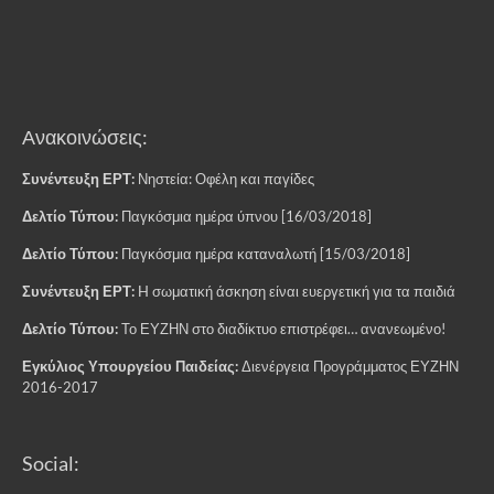
Ανακοινώσεις:
Συνέντευξη ΕΡΤ:
Νηστεία: Οφέλη και παγίδες
Δελτίο Τύπου:
Παγκόσμια ημέρα ύπνου [16/03/2018]
Δελτίο Τύπου:
Παγκόσμια ημέρα καταναλωτή [15/03/2018]
Συνέντευξη ΕΡΤ:
H σωματική άσκηση είναι ευεργετική για τα παιδιά
Δελτίο Τύπου:
Το ΕΥΖΗΝ στο διαδίκτυο επιστρέφει… ανανεωμένο!
Εγκύλιος Υπουργείου Παιδείας:
Διενέργεια Προγράμματος ΕΥΖΗΝ
2016-2017
Social: