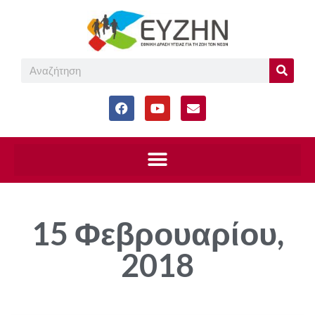
15 Φεβρουαρίου,
2018