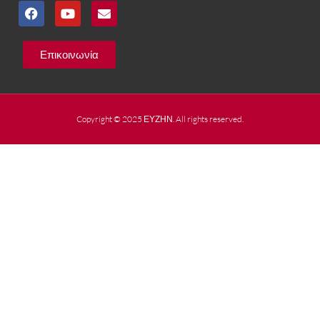
Επικοινωνία
Copyright © 2025 ΕΥΖΗΝ. All rights reserved.