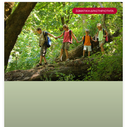
ΣΩΜΑΤΙΚΉ ΔΡΑΣΤΗΡΙΌΤΗΤΑ