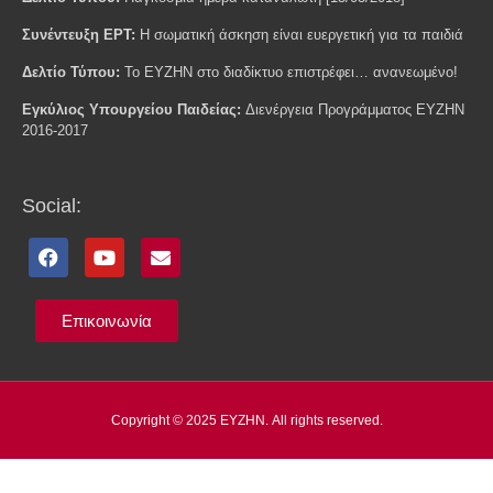
Συνέντευξη ΕΡΤ:
H σωματική άσκηση είναι ευεργετική για τα παιδιά
Δελτίο Τύπου:
Το ΕΥΖΗΝ στο διαδίκτυο επιστρέφει… ανανεωμένο!
Εγκύλιος Υπουργείου Παιδείας:
Διενέργεια Προγράμματος ΕΥΖΗΝ
2016-2017
Social:
Επικοινωνία
Copyright © 2025 ΕΥΖΗΝ. All rights reserved.