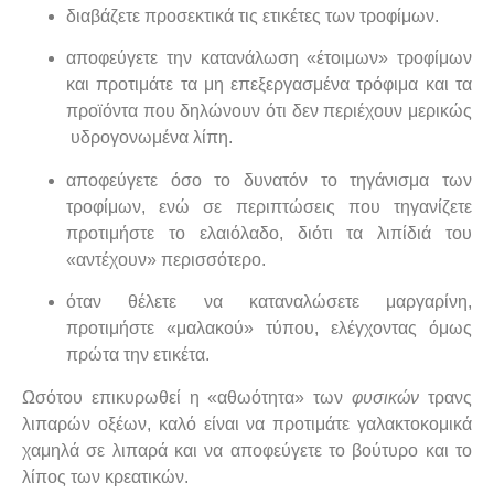
διαβάζετε προσεκτικά τις ετικέτες των τροφίμων.
αποφεύγετε την κατανάλωση «έτοιμων» τροφίμων
και προτιμάτε τα μη επεξεργασμένα τρόφιμα και τα
προϊόντα που δηλώνουν ότι δεν περιέχουν μερικώς
υδρογονωμένα λίπη.
αποφεύγετε όσο το δυνατόν το τηγάνισμα των
τροφίμων, ενώ σε περιπτώσεις που τηγανίζετε
προτιμήστε το ελαιόλαδο, διότι τα λιπίδιά του
«αντέχουν» περισσότερο.
όταν θέλετε να καταναλώσετε μαργαρίνη,
προτιμήστε «μαλακού» τύπου, ελέγχοντας όμως
πρώτα την ετικέτα.
Ωσότου επικυρωθεί η «αθωότητα» των
φυσικών
τρανς
λιπαρών οξέων, καλό είναι να προτιμάτε γαλακτοκομικά
χαμηλά σε λιπαρά και να αποφεύγετε το βούτυρο και το
λίπος των κρεατικών.