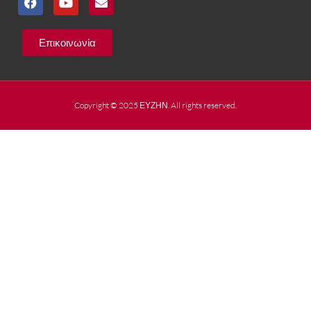
Επικοινωνία
Copyright © 2025 ΕΥΖΗΝ. All rights reserved.