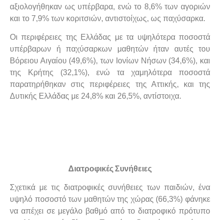
αξιολογήθηκαν ως υπέρβαρα, ενώ το 8,6% των αγοριών
και το 7,9% των κοριτσιών, αντιστοίχως, ως παχύσαρκα.
Οι περιφέρειες της Ελλάδας με τα υψηλότερα ποσοστά
υπέρβαρων ή παχύσαρκων μαθητών ήταν αυτές του
Βόρειου Αιγαίου (49,6%), των Ιονίων Νήσων (34,6%), και
της Κρήτης (32,1%), ενώ τα χαμηλότερα ποσοστά
παρατηρήθηκαν στις περιφέρειες της Αττικής, και της
Δυτικής Ελλάδας με 24,8% και 26,5%, αντίστοιχα.
Διατροφικές Συνήθειες
Σχετικά με τις διατροφικές συνήθειες των παιδιών, ένα
υψηλό ποσοστό των μαθητών της χώρας (66,3%) φάνηκε
να απέχει σε μεγάλο βαθμό από το διατροφικό πρότυπο