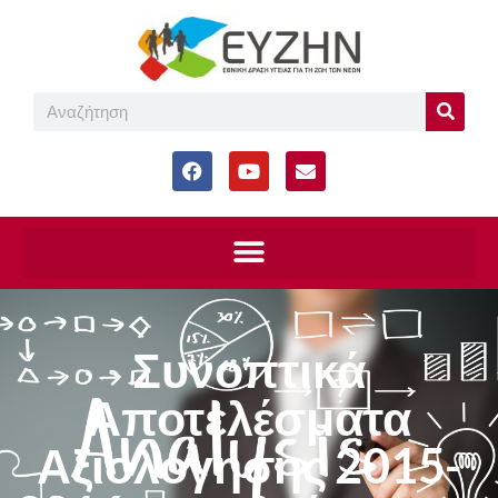
Συνοπτικά
Αποτελέσματα
Αξιολόγησης 2015-