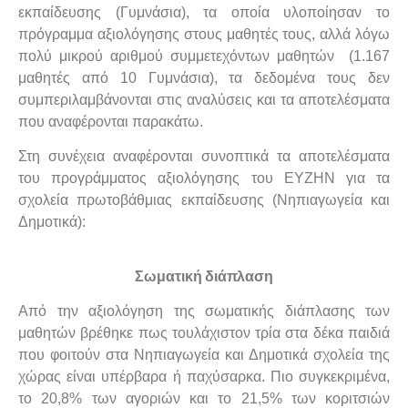
εκπαίδευσης (Γυμνάσια), τα οποία υλοποίησαν το
πρόγραμμα αξιολόγησης στους μαθητές τους, αλλά λόγω
πολύ μικρού αριθμού συμμετεχόντων μαθητών (1.167
μαθητές από 10 Γυμνάσια), τα δεδομένα τους δεν
συμπεριλαμβάνονται στις αναλύσεις και τα αποτελέσματα
που αναφέρονται παρακάτω.
Στη συνέχεια αναφέρονται συνοπτικά τα αποτελέσματα
του προγράμματος αξιολόγησης του ΕΥΖΗΝ για τα
σχολεία πρωτοβάθμιας εκπαίδευσης (Νηπιαγωγεία και
Δημοτικά):
Σωματική διάπλαση
Από την αξιολόγηση της σωματικής διάπλασης των
μαθητών βρέθηκε πως τουλάχιστον τρία στα δέκα παιδιά
που φοιτούν στα Νηπιαγωγεία και Δημοτικά σχολεία της
χώρας είναι υπέρβαρα ή παχύσαρκα. Πιο συγκεκριμένα,
το 20,8% των αγοριών και το 21,5% των κοριτσιών